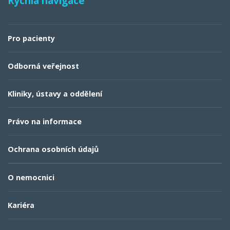
Rychlá navigace
Pro pacienty
Odborná veřejnost
Kliniky, ústavy a oddělení
Právo na informace
Ochrana osobních údajů
O nemocnici
Kariéra